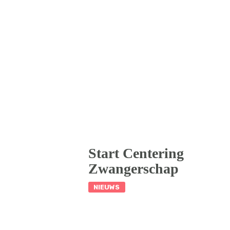
Start Centering
Zwangerschap
NIEUWS